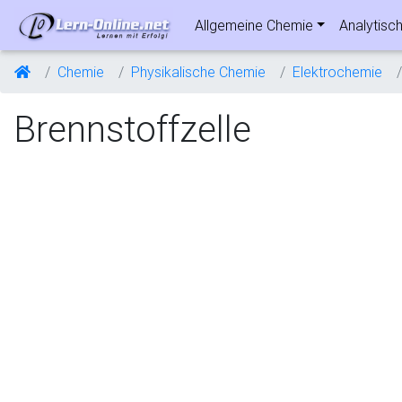
Allgemeine Chemie
Analytisc
Chemie
Physikalische Chemie
Elektrochemie
Brennstoffzelle