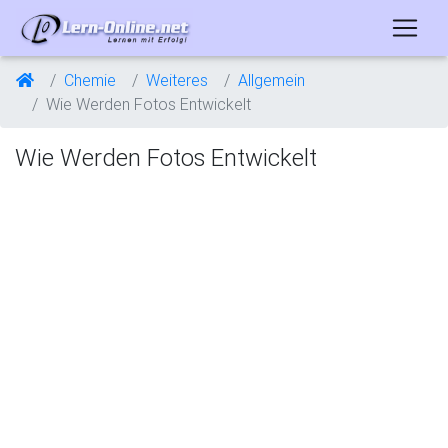
Chemie
Weiteres
Allgemein
Wie Werden Fotos Entwickelt
Wie Werden Fotos Entwickelt