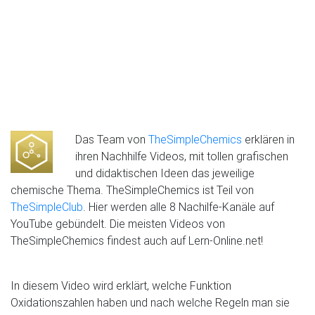
Das Team von
TheSimpleChemics
erklären in
ihren Nachhilfe Videos, mit tollen grafischen
und didaktischen Ideen das jeweilige
chemische Thema. TheSimpleChemics ist Teil von
TheSimpleClub
. Hier werden alle 8 Nachilfe-Kanäle auf
YouTube gebündelt. Die meisten Videos von
TheSimpleChemics findest auch auf Lern-Online.net!
In diesem Video wird erklärt, welche Funktion
Oxidationszahlen haben und nach welche Regeln man sie