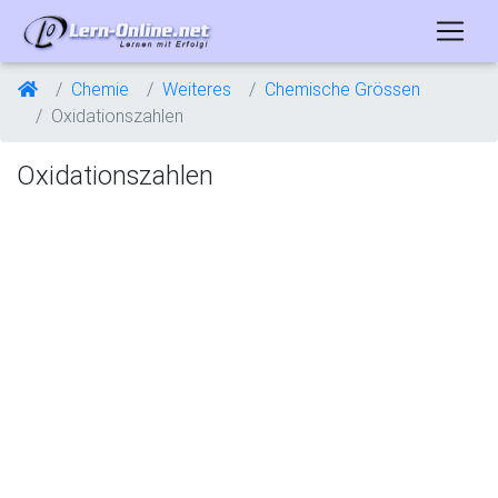
Chemie
Weiteres
Chemische Grössen
Oxidationszahlen
Oxidationszahlen