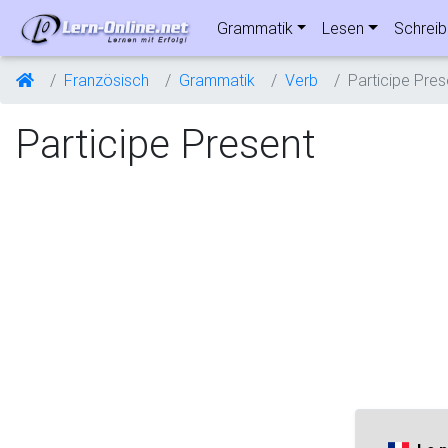
Grammatik
Lesen
Schrei
Französisch
Grammatik
Verb
Participe Pres
Participe Present