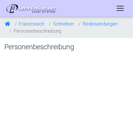
Französisch
Schreiben
Redewendungen
Personenbeschreibung
Personenbeschreibung