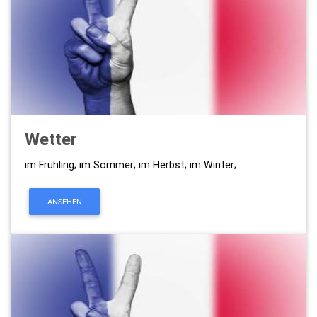
Wetter
im Frühling; im Sommer; im Herbst; im Winter;
ANSEHEN