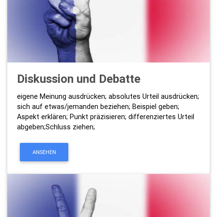
Diskussion und Debatte
eigene Meinung ausdrücken; absolutes Urteil ausdrücken;
sich auf etwas/jemanden beziehen; Beispiel geben;
Aspekt erklären; Punkt präzisieren; differenziertes Urteil
abgeben;Schluss ziehen;
ANSEHEN