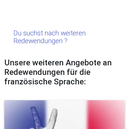
Du suchst nach weiteren
Redewendungen ?
Unsere weiteren Angebote an
Redewendungen für die
französische Sprache: