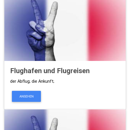
Flughafen und Flugreisen
der Abflug; die Ankunft;
ANSEHEN