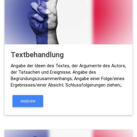
Textbehandlung
Angabe der Ideen des Textes, der Argumente des Autors,
der Tatsachen und Ereignisse; Angabe des
Begründungszusammenhangs; Angabe einer Folge/eines
Ergebnisses/einer Absicht; Schlussfolgerungen ziehen;;
ANSEHEN