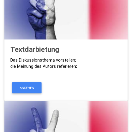
Textdarbietung
Das Diskussionsthema vorstellen;
die Meinung des Autors referieren;
ANSEHEN