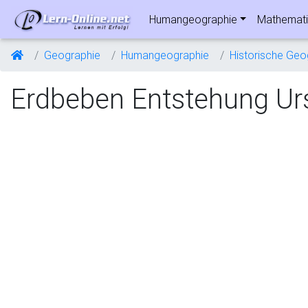
Humangeographie
Mathemati
Geographie
Humangeographie
Historische Geo
Erdbeben Entstehung Ur