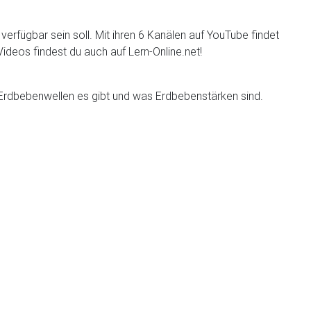
erfügbar sein soll. Mit ihren 6 Kanälen auf YouTube findet
ideos findest du auch auf Lern-Online.net!
Erdbebenwellen es gibt und was Erdbebenstärken sind.