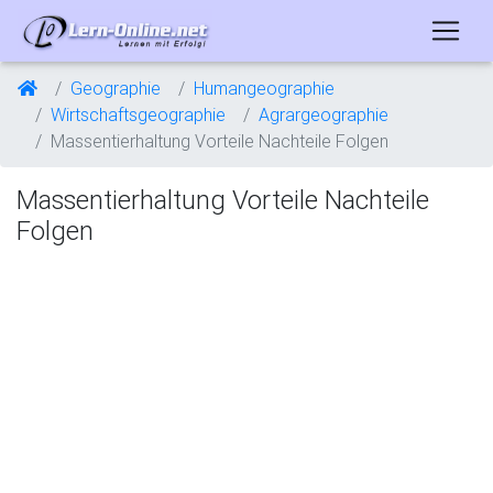
Geographie
Humangeographie
Wirtschaftsgeographie
Agrargeographie
Massentierhaltung Vorteile Nachteile Folgen
Massentierhaltung Vorteile Nachteile
Folgen