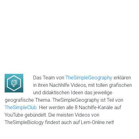
Das Team von
TheSimpleGeography
erklären
in ihren Nachhilfe Videos, mit tollen grafischen
und didaktischen Ideen das jeweilige
geografische Thema. TheSimpleGeography ist Teil von
TheSimpleClub
. Hier werden alle 8 Nachilfe-Kanäle auf
YouTube gebündelt. Die meisten Videos von
TheSimpleBiology findest auch auf Lern-Online.net!