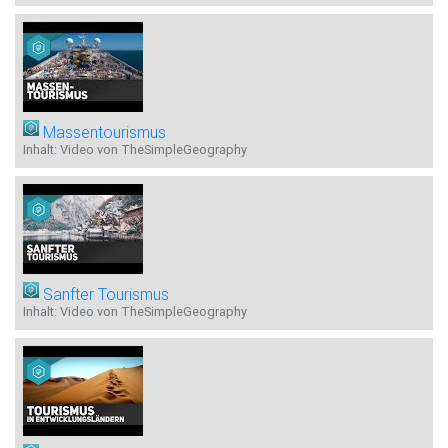
Massentourismus
Inhalt: Video von TheSimpleGeography
Sanfter Tourismus
Inhalt: Video von TheSimpleGeography