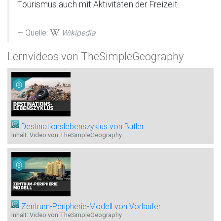
Tourismus auch mit Aktivitäten der Freizeit.
Quelle:
Wikipedia
Lernvideos von TheSimpleGeography
Destinationslebenszyklus von Butler
Inhalt: Video von TheSimpleGeography
Zentrum-Peripherie-Modell von Vorlaufer
Inhalt: Video von TheSimpleGeography