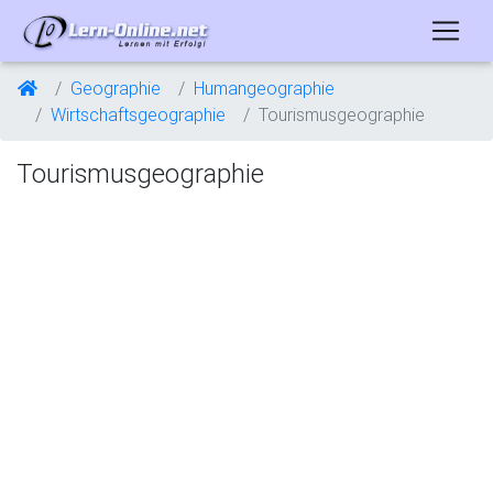
Geographie
Humangeographie
Wirtschaftsgeographie
Tourismusgeographie
Tourismusgeographie