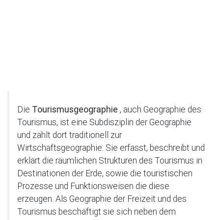
Die
Tourismusgeographie
, auch Geographie des
Tourismus, ist eine Subdisziplin der Geographie
und zählt dort traditionell zur
Wirtschaftsgeographie. Sie erfasst, beschreibt und
erklärt die räumlichen Strukturen des Tourismus in
Destinationen der Erde, sowie die touristischen
Prozesse und Funktionsweisen die diese
erzeugen. Als Geographie der Freizeit und des
Tourismus beschäftigt sie sich neben dem