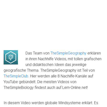
Das Team von
TheSimpleGeography
erklären
in ihren Nachhilfe Videos, mit tollen grafischen
und didaktischen Ideen das jeweilige
geografische Thema. TheSimpleGeography ist Teil von
TheSimpleClub
. Hier werden alle 8 Nachilfe-Kanäle auf
YouTube gebündelt. Die meisten Videos von
TheSimpleBiology findest auch auf Lern-Online.net!
In diesem Video werden globale Windsysteme erklärt. Es