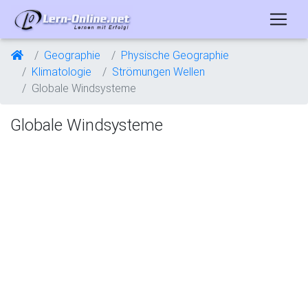
Geographie
Physische Geographie
Klimatologie
Strömungen Wellen
Globale Windsysteme
Globale Windsysteme