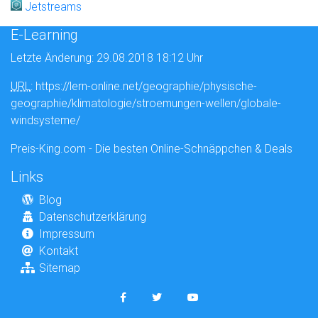
Jetstreams
E-Learning
Letzte Änderung: 29.08.2018 18:12 Uhr
URL
: https://lern-online.net/geographie/physische-
geographie/klimatologie/stroemungen-wellen/globale-
windsysteme/
Preis-King.com - Die besten Online-Schnäppchen & Deals
Links
Blog
Datenschutzerklärung
Impressum
Kontakt
Sitemap