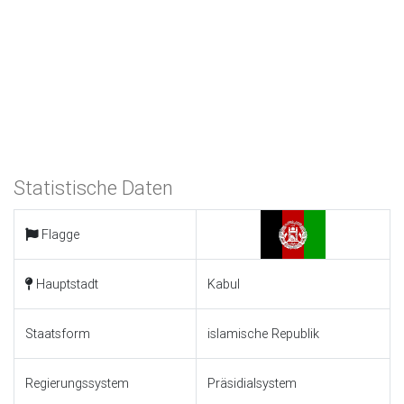
Statistische Daten
Flagge
Hauptstadt
Kabul
Staatsform
islamische Republik
Regierungssystem
Präsidialsystem