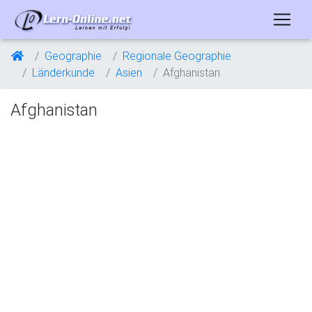
Geographie
Regionale Geographie
Länderkunde
Asien
Afghanistan
Afghanistan