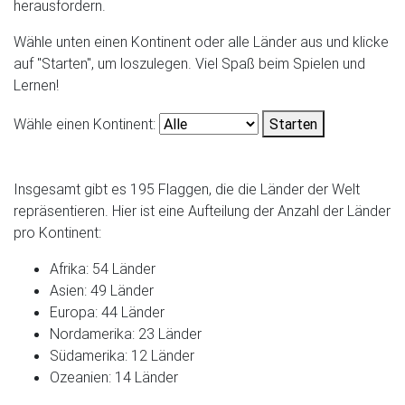
herausfordern.
Wähle unten einen Kontinent oder alle Länder aus und klicke
auf "Starten", um loszulegen. Viel Spaß beim Spielen und
Lernen!
Wähle einen Kontinent:
Starten
Insgesamt gibt es 195 Flaggen, die die Länder der Welt
repräsentieren. Hier ist eine Aufteilung der Anzahl der Länder
pro Kontinent:
Afrika: 54 Länder
Asien: 49 Länder
Europa: 44 Länder
Nordamerika: 23 Länder
Südamerika: 12 Länder
Ozeanien: 14 Länder