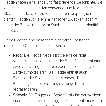
Flaggen haben eine lange und faszinierende Geschichte. Sie
wurden seit Jahrhunderten verwendet, um Königreiche,
Staaten und Nationen zu repräsentieren. Ursprünglich
dienten Flaggen vor allem militärischen Zwecken, aber im
Laufe der Zeit wurden sie zu Symbolen nationaler Identität
und Stolz.
Einige Flaggen sind besonders einzigartig und haben
interessante Geschichten. Zum Beispiel:
Nepal:
Die Flagge Nepals ist die einzige nicht
rechteckige Nationalflagge der Welt. Sie besteht aus
zwei verschlungenen Dreiecken, die die Himalaya-
Berge symbolisieren. Die Flagge enthält auch
Symbole der Sonne und des Mondes, die
Beständigkeit und Hoffnung auf lange Dauer
repräsentieren.
Schweiz:
Die Flagge der Schweiz ist eine der wenigen
quadratischen Nationalflaggen. Sie besteht aus einem