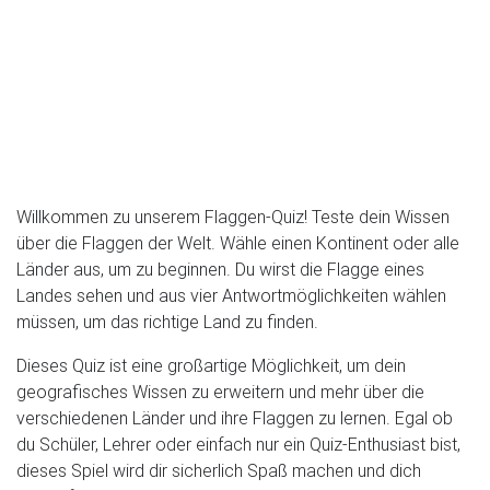
Willkommen zu unserem Flaggen-Quiz! Teste dein Wissen
über die Flaggen der Welt. Wähle einen Kontinent oder alle
Länder aus, um zu beginnen. Du wirst die Flagge eines
Landes sehen und aus vier Antwortmöglichkeiten wählen
müssen, um das richtige Land zu finden.
Dieses Quiz ist eine großartige Möglichkeit, um dein
geografisches Wissen zu erweitern und mehr über die
verschiedenen Länder und ihre Flaggen zu lernen. Egal ob
du Schüler, Lehrer oder einfach nur ein Quiz-Enthusiast bist,
dieses Spiel wird dir sicherlich Spaß machen und dich