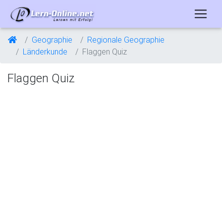
Geographie
Regionale Geographie
Länderkunde
Flaggen Quiz
Flaggen Quiz