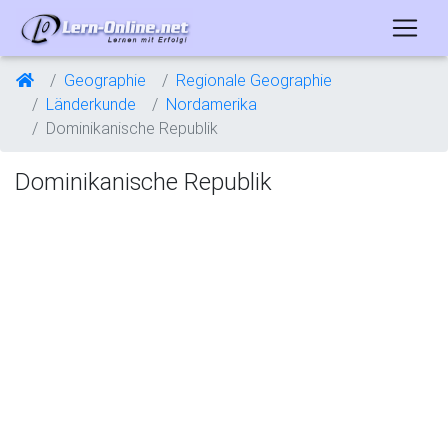
Geographie
Regionale Geographie
Länderkunde
Nordamerika
Dominikanische Republik
Dominikanische Republik