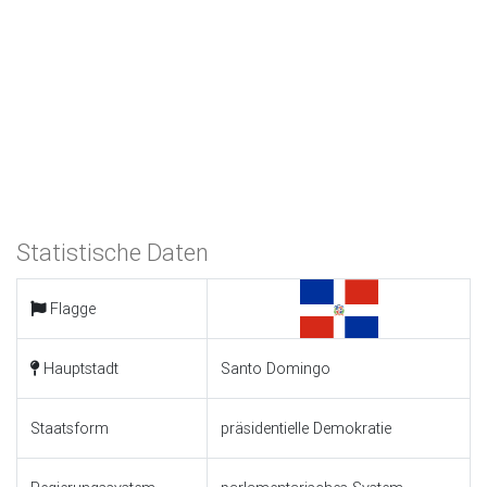
Statistische Daten
Flagge
Hauptstadt
Santo Domingo
Staatsform
präsidentielle Demokratie