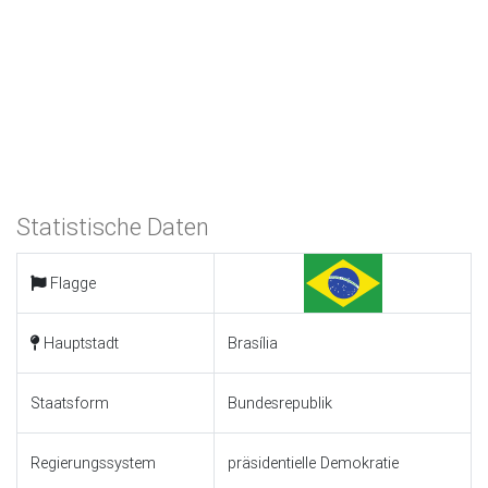
Statistische Daten
Flagge
Hauptstadt
Brasília
Staatsform
Bundesrepublik
Regierungssystem
präsidentielle Demokratie