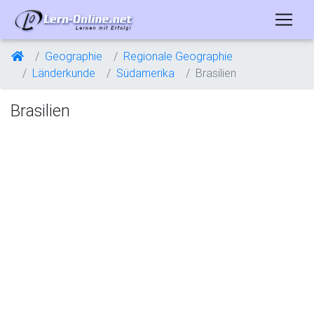
Geographie
Regionale Geographie
Länderkunde
Südamerika
Brasilien
Brasilien