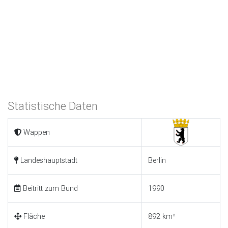
Statistische Daten
Wappen
Landeshauptstadt
Berlin
Beitritt zum Bund
1990
Fläche
892 km²