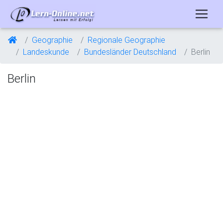
Geographie
Regionale Geographie
Landeskunde
Bundesländer Deutschland
Berlin
Berlin