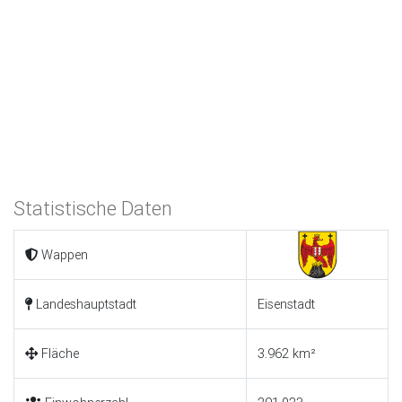
Statistische Daten
Wappen
Landeshauptstadt
Eisenstadt
Fläche
3.962 km²