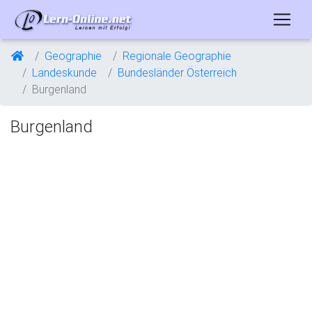
Geographie
Regionale Geographie
Landeskunde
Bundesländer Österreich
Burgenland
Burgenland