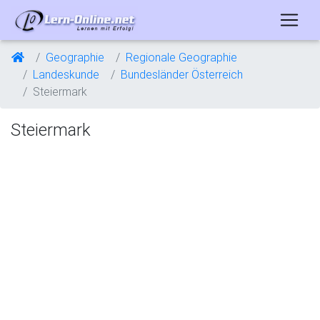
Geographie
Regionale Geographie
Landeskunde
Bundesländer Österreich
Steiermark
Steiermark