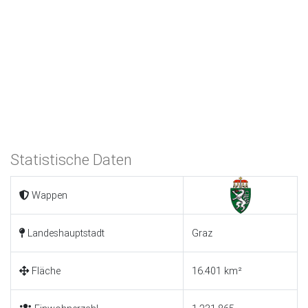
Statistische Daten
Wappen
Landeshauptstadt
Graz
Fläche
16.401 km²