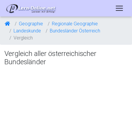
Geographie
Regionale Geographie
Landeskunde
Bundesländer Österreich
Vergleich
Vergleich aller österreichischer
Bundesländer