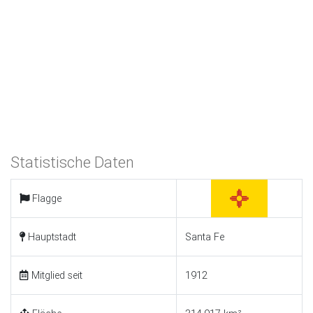
Statistische Daten
Flagge
Hauptstadt
Santa Fe
Mitglied seit
1912