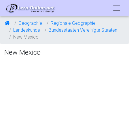
Geographie
Regionale Geographie
Landeskunde
Bundesstaaten Vereinigte Staaten
New Mexico
New Mexico