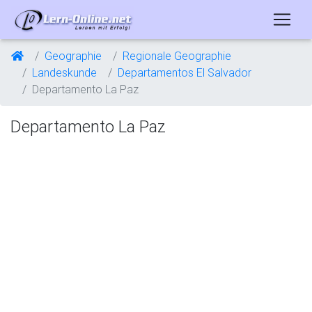
Geographie
Regionale Geographie
Landeskunde
Departamentos El Salvador
Departamento La Paz
Departamento La Paz