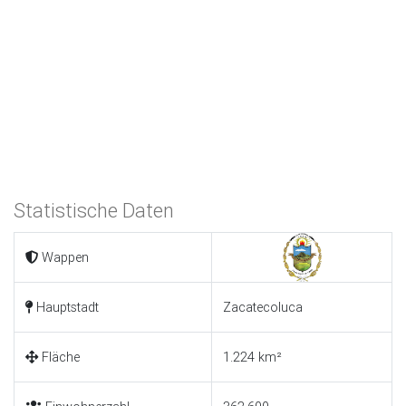
Statistische Daten
Wappen
Hauptstadt
Zacatecoluca
Fläche
1.224 km²