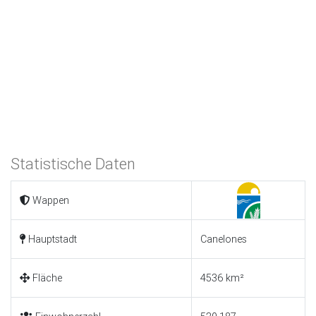
Statistische Daten
Wappen
Hauptstadt
Canelones
Fläche
4536 km²