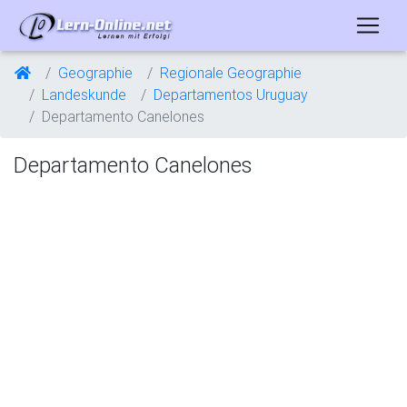
Geographie
Regionale Geographie
Landeskunde
Departamentos Uruguay
Departamento Canelones
Departamento Canelones