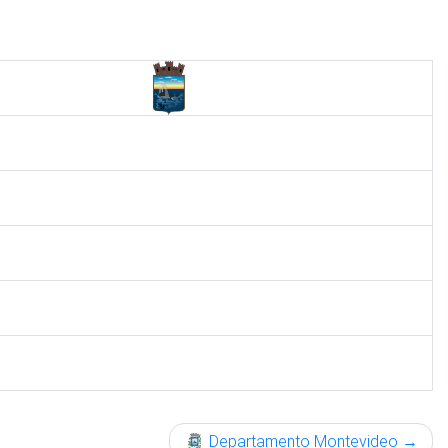
Departamento Montevideo
→