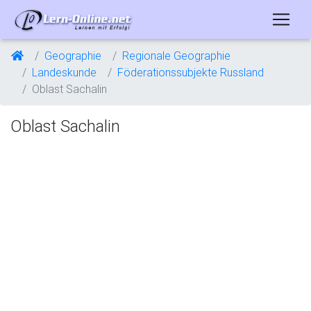
Geographie
Regionale Geographie
Landeskunde
Föderationssubjekte Russland
Oblast Sachalin
Oblast Sachalin