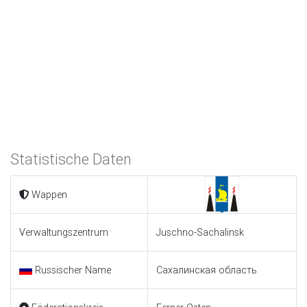
Statistische Daten
Wappen
Verwaltungszentrum
Juschno-Sachalinsk
Russischer Name
Сахалинская область