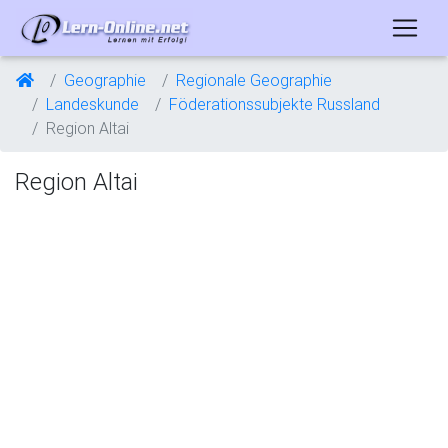
Geographie
Regionale Geographie
Landeskunde
Föderationssubjekte Russland
Region Altai
Region Altai