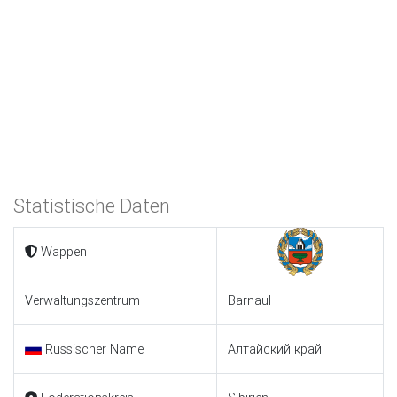
Statistische Daten
Wappen
Verwaltungszentrum
Barnaul
Russischer Name
Алтайский край