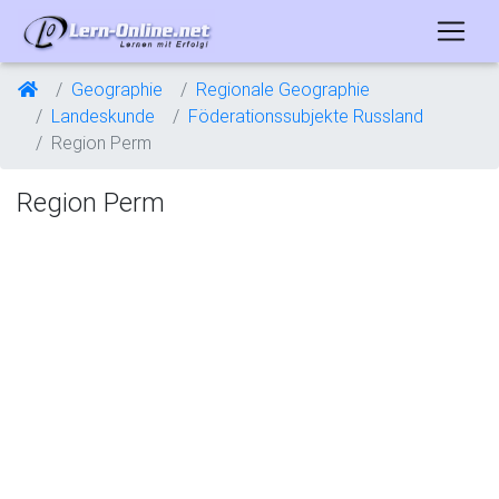
Geographie
Regionale Geographie
Landeskunde
Föderationssubjekte Russland
Region Perm
Region Perm