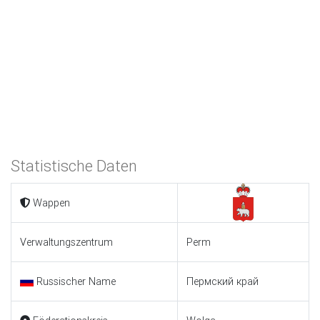
Statistische Daten
Wappen
Verwaltungszentrum
Perm
Russischer Name
Пермский край