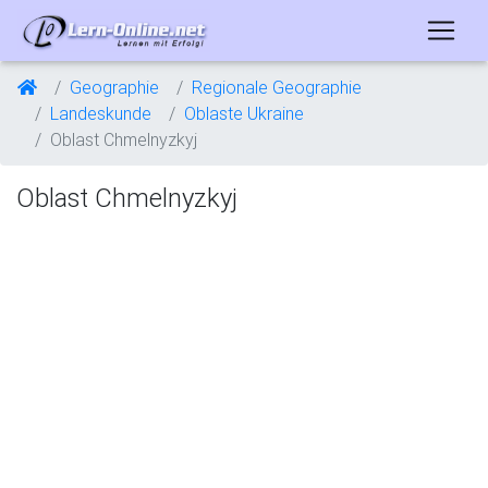
Geographie
Regionale Geographie
Landeskunde
Oblaste Ukraine
Oblast Chmelnyzkyj
Oblast Chmelnyzkyj