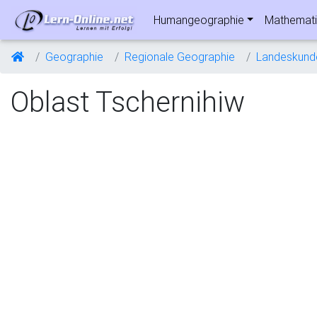
Humangeographie
Mathemati
Geographie
Regionale Geographie
Landeskund
Oblast Tschernihiw