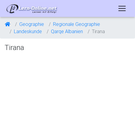
Geographie
Regionale Geographie
Landeskunde
Qarqe Albanien
Tirana
Tirana