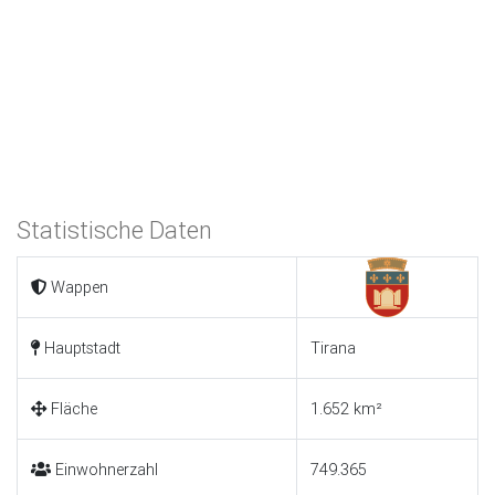
Statistische Daten
Wappen
Hauptstadt
Tirana
Fläche
1.652 km²
Einwohnerzahl
749.365