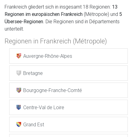
Frankreich gliedert sich in insgesamt 18 Regionen:
13
Regionen im europäischen Frankreich
(Métropole) und
5
Übersee-Regionen
. Die Regionen sind in Départements
unterteilt.
Regionen in Frankreich (Métropole)
Auvergne-Rhône-Alpes
Bretagne
Bourgogne-Franche-Comté
Centre-Val de Loire
Grand Est