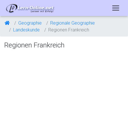
Geographie
Regionale Geographie
Landeskunde
Regionen Frankreich
Regionen Frankreich