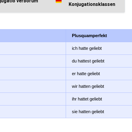
jugatio verborum
Konjugationsklassen
Plusquamperfekt
ich hatte geliebt
du hattest geliebt
er hatte geliebt
wir hatten geliebt
ihr hattet geliebt
sie hatten geliebt