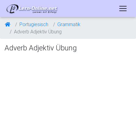
Portugiesisch
Grammatik
Adverb Adjektiv Übung
Adverb Adjektiv Übung