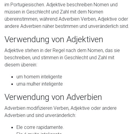
im Portugiesischen. Adjektive beschreiben Nomen und
müssen in Geschlecht und Zahl mit dem Nomen
übereinstimmen, während Adverbien Verben, Adjektive oder
andere Adverbien näher bestimmen und unveränderlich sind.
Verwendung von Adjektiven
Adjektive stehen in der Regel nach dem Nomen, das sie
beschreiben, und stimmen in Geschlecht und Zahl mit
diesem überein:
um homem inteligente
uma mulher inteligente
Verwendung von Adverbien
Adverbien modifizieren Verben, Adjektive oder andere
Adverbien und sind unveränderlich:
Ele corre rapidamente.