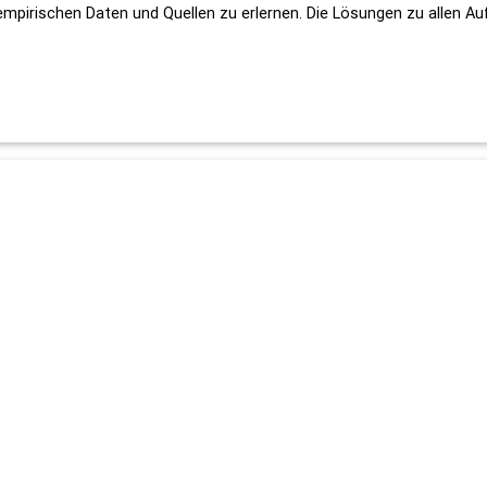
pirischen Daten und Quellen zu erlernen. Die Lösungen zu allen Auf