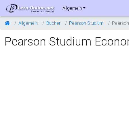
Allgemein
Allgemein
Bücher
Pearson Studium
Pearson
Pearson Studium Econo