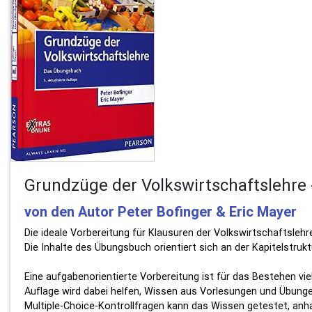
Grundzüge der Volkswirtschaftslehre
von den Autor Peter Bofinger & Eric Mayer
Die ideale Vorbereitung für Klausuren der Volkswirtschaftsleh
Die Inhalte des Übungsbuch orientiert sich an der Kapitelstru
Eine aufgabenorientierte Vorbereitung ist für das Bestehen vi
Auflage wird dabei helfen, Wissen aus Vorlesungen und Übunge
Multiple-Choice-Kontrollfragen kann das Wissen getestet, a