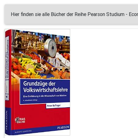
Hier finden sie alle Bücher der Reihe Pearson Studium - Ec