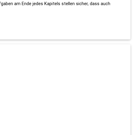
gaben am Ende jedes Kapitels stellen sicher, dass auch