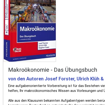
Makroökonomie - Das Übungsbuch
von den Autoren Josef Forster, Ulrich Klüh 
Eine aufgabenorientierte Vorbereitung ist für das Bestehen v
helfen, Ihr makroökonomisches Wissen aus Vorlesungen und Üb
Alle aus den Klausuren bekannten Aufgabentypen werden berü