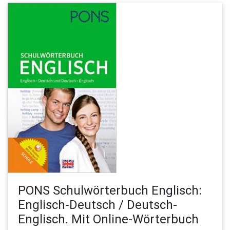
PONS Schulwörterbuch Englisch:
Englisch-Deutsch / Deutsch-
Englisch. Mit Online-Wörterbuch