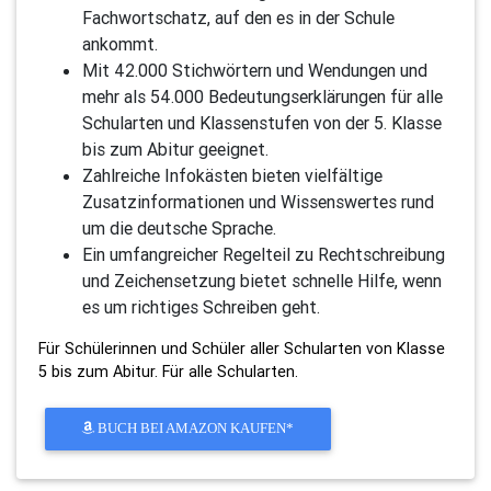
Fachwortschatz, auf den es in der Schule
ankommt.
Mit 42.000 Stichwörtern und Wendungen und
mehr als 54.000 Bedeutungserklärungen für alle
Schularten und Klassenstufen von der 5. Klasse
bis zum Abitur geeignet.
Zahlreiche Infokästen bieten vielfältige
Zusatzinformationen und Wissenswertes rund
um die deutsche Sprache.
Ein umfangreicher Regelteil zu Rechtschreibung
und Zeichensetzung bietet schnelle Hilfe, wenn
es um richtiges Schreiben geht.
Für Schülerinnen und Schüler aller Schularten von Klasse
5 bis zum Abitur. Für alle Schularten.
BUCH BEI AMAZON KAUFEN*