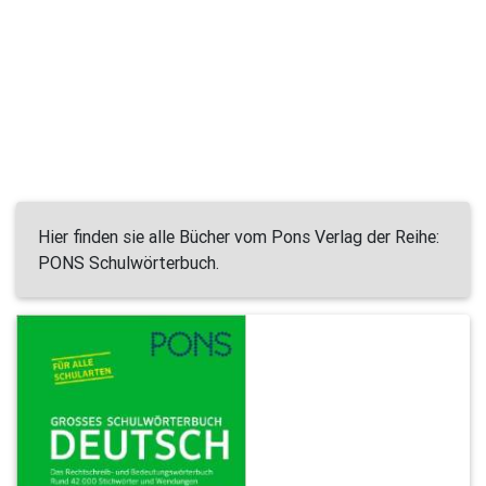
Hier finden sie alle Bücher vom Pons Verlag der Reihe:
PONS Schulwörterbuch.