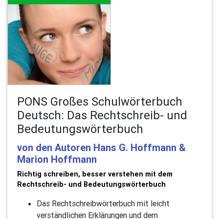
PONS Großes Schulwörterbuch
Deutsch: Das Rechtschreib- und
Bedeutungswörterbuch
von den Autoren Hans G. Hoffmann &
Marion Hoffmann
Richtig schreiben, besser verstehen mit dem
Rechtschreib- und Bedeutungswörterbuch
Das Rechtschreibwörterbuch mit leicht
verständlichen Erklärungen und dem