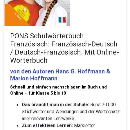
PONS Schulwörterbuch
Französisch: Französisch-Deutsch
/ Deutsch-Französisch. Mit Online-
Wörterbuch
von den Autoren Hans G. Hoffmann &
Marion Hoffmann
Schnell und einfach nachschlagen im Buch und
Online – für Klasse 5 bis 10
Das braucht man in der Schule:
Rund 70.000
Stichwörter und Wendungen und der Wortschatz
aller relevanten Lehrwerke.
Zum effektiven Lernen:
Markierter