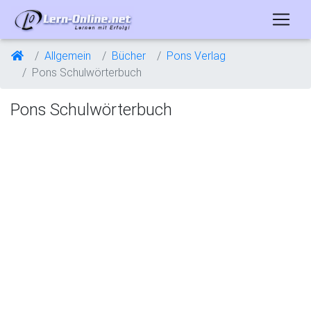
Allgemein
Bücher
Pons Verlag
Pons Schulwörterbuch
Pons Schulwörterbuch