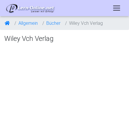
Allgemein
Bücher
Wiley Vch Verlag
Wiley Vch Verlag