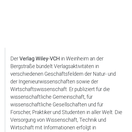
Der
Verlag Wiley-VCH
in Weinheim an der
Bergstraße bündelt Verlagsaktivitäten in
verschiedenen Geschäftsfeldern der Natur- und
der Ingenieurwissenschaften sowie der
Wirtschaftswissenschaft. Er publiziert für die
wissenschaftliche Gemeinschaft, für
wissenschaftliche Gesellschaften und für
Forscher, Praktiker und Studenten in aller Welt. Die
Versorgung von Wissenschaft, Technik und
Wirtschaft mit Informationen erfolgt in