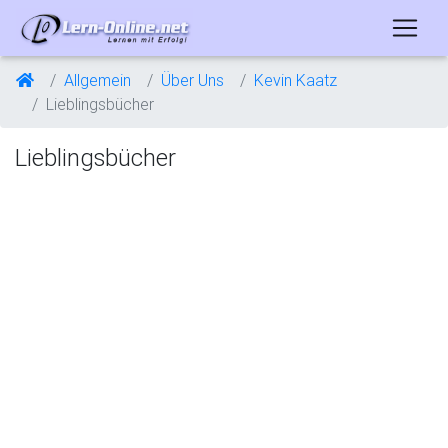
Allgemein
Über Uns
Kevin Kaatz
Lieblingsbücher
Lieblingsbücher