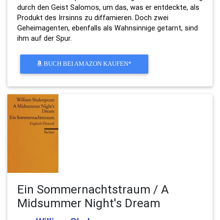
durch den Geist Salomos, um das, was er entdeckte, als
Produkt des Irrsinns zu diffamieren. Doch zwei
Geheimagenten, ebenfalls als Wahnsinnige getarnt, sind
ihm auf der Spur.
BUCH BEI AMAZON KAUFEN*
Ein Sommernachtstraum / A
Midsummer Night's Dream