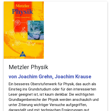
Metzler Physik
von Joachim Grehn, Joachim Krause
Ein besseres Oberstufenwerk für Physik, das auch als
Einstieg ins Grundstudium oder für den interessierten
Leser geeignet ist, ist kaum denkbar. Die wichtigsten
Grundlagenbereiche der Physik werden anschaulich und
unter Zitierung wichtiger Versuche aufgegriffen,
dargestellt und mit technischen Ergänzungen gut