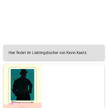
Hier findet ihr Lieblingsbücher von Kevin Kaatz.