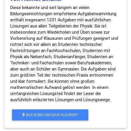
Diese bekannte und seit langem an vielen
Bildungseinrichtungen empfohlene Aufgabensammlung
enthält insgesamt 1201 Aufgaben mit ausführlichen
Lösungen aus allen Teilgebieten der Physik. Sie ist
insbesondere zum Wiederholen und Üben sowie zur
Vorbereitung auf Klausuren und Prüfungen geeignet und
richtet sich vor allem an Studenten technischer
Fachrichtungen an Fachhochschulen, Studenten mit
Physik als Nebenfach, Studienanfänger, Studenten an
Techniker- und Fachschulen sowie Berufsakademien,
aber auch an Schüler an Gymnasien. Die Aufgaben sind
zum größten Teil der technischen Praxis entnommen
und klar formuliert. Sie können ohne großen
mathematischen Aufwand gelöst werden. In einem
umfangreichen Lösungsteil findet der Leser die
ausführlich erläuterten Lösungen und Lösungswege.
BUCH BEI AMAZON KAUFEN*