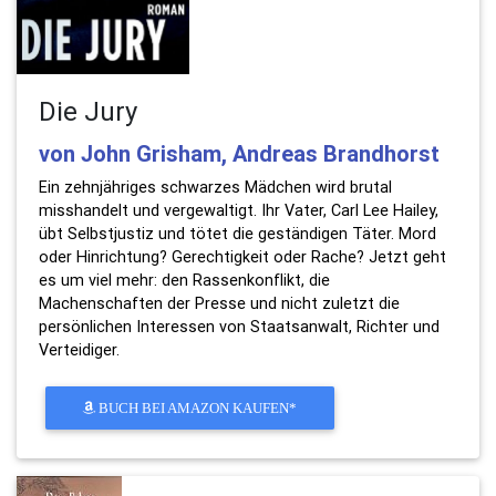
Die Jury
von John Grisham, Andreas Brandhorst
Ein zehnjähriges schwarzes Mädchen wird brutal
misshandelt und vergewaltigt. Ihr Vater, Carl Lee Hailey,
übt Selbstjustiz und tötet die geständigen Täter. Mord
oder Hinrichtung? Gerechtigkeit oder Rache? Jetzt geht
es um viel mehr: den Rassenkonflikt, die
Machenschaften der Presse und nicht zuletzt die
persönlichen Interessen von Staatsanwalt, Richter und
Verteidiger.
BUCH BEI AMAZON KAUFEN*