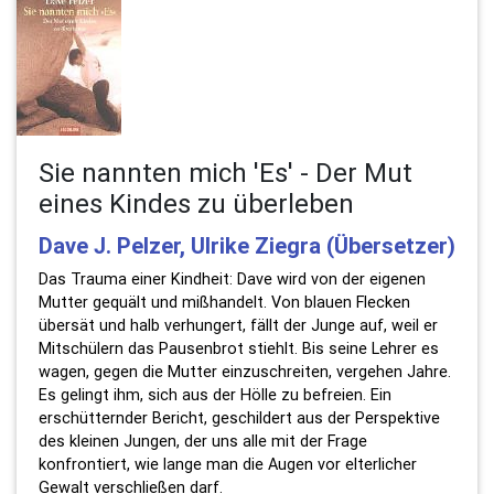
Sie nannten mich 'Es' - Der Mut
eines Kindes zu überleben
Dave J. Pelzer, Ulrike Ziegra (Übersetzer)
Das Trauma einer Kindheit: Dave wird von der eigenen
Mutter gequält und mißhandelt. Von blauen Flecken
übersät und halb verhungert, fällt der Junge auf, weil er
Mitschülern das Pausenbrot stiehlt. Bis seine Lehrer es
wagen, gegen die Mutter einzuschreiten, vergehen Jahre.
Es gelingt ihm, sich aus der Hölle zu befreien. Ein
erschütternder Bericht, geschildert aus der Perspektive
des kleinen Jungen, der uns alle mit der Frage
konfrontiert, wie lange man die Augen vor elterlicher
Gewalt verschließen darf.