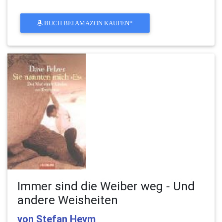
BUCH BEI AMAZON KAUFEN*
Immer sind die Weiber weg - Und
andere Weisheiten
von Stefan Heym