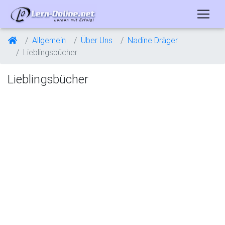
Allgemein
Über Uns
Nadine Dräger
Lieblingsbücher
Lieblingsbücher