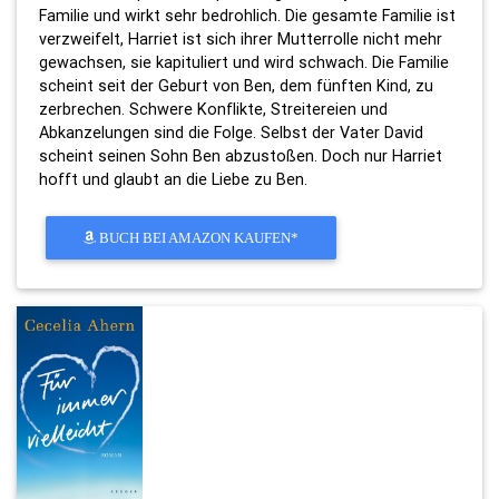
Familie und wirkt sehr bedrohlich. Die gesamte Familie ist
verzweifelt, Harriet ist sich ihrer Mutterrolle nicht mehr
gewachsen, sie kapituliert und wird schwach. Die Familie
scheint seit der Geburt von Ben, dem fünften Kind, zu
zerbrechen. Schwere Konflikte, Streitereien und
Abkanzelungen sind die Folge. Selbst der Vater David
scheint seinen Sohn Ben abzustoßen. Doch nur Harriet
hofft und glaubt an die Liebe zu Ben.
BUCH BEI AMAZON KAUFEN*