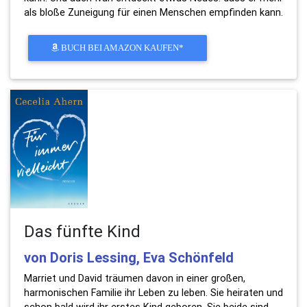
als bloße Zuneigung für einen Menschen empfinden kann.
BUCH BEI AMAZON KAUFEN*
Das fünfte Kind
von Doris Lessing, Eva Schönfeld
Marriet und David träumen davon in einer großen,
harmonischen Familie ihr Leben zu leben. Sie heiraten und