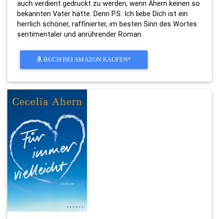
auch verdient gedruckt zu werden, wenn Ahern keinen so
bekannten Vater hätte. Denn P.S. Ich liebe Dich ist ein
herrlich schöner, raffinierter, im besten Sinn des Wortes
sentimentaler und anrührender Roman.
BUCH BEI AMAZON KAUFEN*