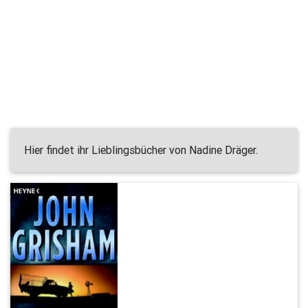
Hier findet ihr Lieblingsbücher von Nadine Dräger.