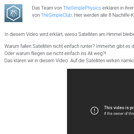
Das Team von
TheSimplePhysics
erklären in ihr
von
TheSimpleClub
. Hier werden alle 8 Nachilfe
In diesem Video wird erklärt, wieso Satelliten am Himmel bleib
Warum fallen Satelliten nicht einfach runter? Immerhin gibt es
Oder warum fliegen sie nicht einfach ins All weg?!
Das klären wir in diesem Video. Auf die Satelliten wirken näml