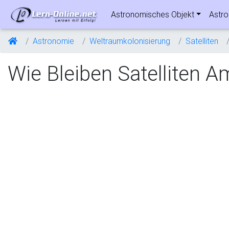
Astronomisches Objekt
Astro
Astronomie
Weltraumkolonisierung
Satelliten
Wie Bleiben Satelliten 