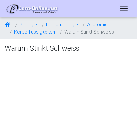
Biologie
Humanbiologie
Anatomie
Körperflüssigkeiten
Warum Stinkt Schweiss
Warum Stinkt Schweiss