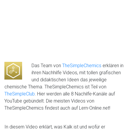
Das Team von
TheSimpleChemics
erklären in
ihren Nachhilfe Videos, mit tollen grafischen
und didaktischen Ideen das jeweilige
chemische Thema. TheSimpleChemics ist Teil von
TheSimpleClub
. Hier werden alle 8 Nachilfe-Kanäle auf
YouTube gebündelt. Die meisten Videos von
TheSimpleChemics findest auch auf Lern-Online.net!
In diesem Video erklärt, was Kalk ist und wofür er