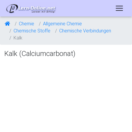
Chemie
Allgemeine Chemie
Chemische Stoffe
Chemische Verbindungen
Kalk
Kalk (Calciumcarbonat)