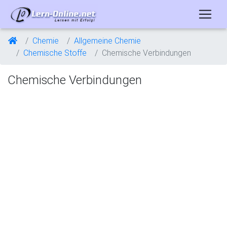
Chemie
Allgemeine Chemie
Chemische Stoffe
Chemische Verbindungen
Chemische Verbindungen