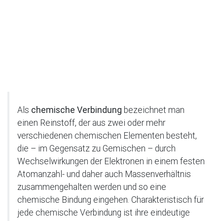
Als
chemische Verbindung
bezeichnet man
einen Reinstoff, der aus zwei oder mehr
verschiedenen chemischen Elementen besteht,
die – im Gegensatz zu Gemischen – durch
Wechselwirkungen der Elektronen in einem festen
Atomanzahl- und daher auch Massenverhältnis
zusammengehalten werden und so eine
chemische Bindung eingehen. Charakteristisch für
jede chemische Verbindung ist ihre eindeutige