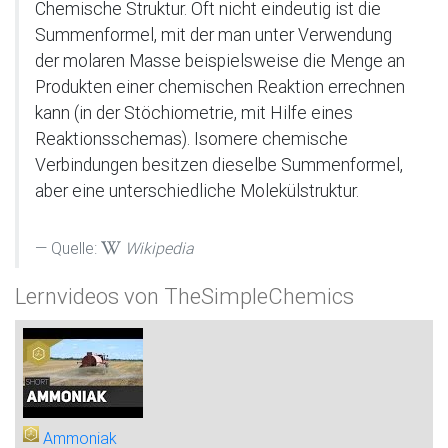
Chemische Struktur. Oft nicht eindeutig ist die
Summenformel, mit der man unter Verwendung
der molaren Masse beispielsweise die Menge an
Produkten einer chemischen Reaktion errechnen
kann (in der Stöchiometrie, mit Hilfe eines
Reaktionsschemas). Isomere chemische
Verbindungen besitzen dieselbe Summenformel,
aber eine unterschiedliche Molekülstruktur.
Quelle:
Wikipedia
Lernvideos von TheSimpleChemics
Ammoniak