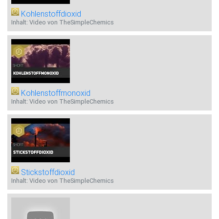
Kohlenstoffdioxid
Inhalt: Video von TheSimpleChemics
Kohlenstoffmonoxid
Inhalt: Video von TheSimpleChemics
Stickstoffdioxid
Inhalt: Video von TheSimpleChemics