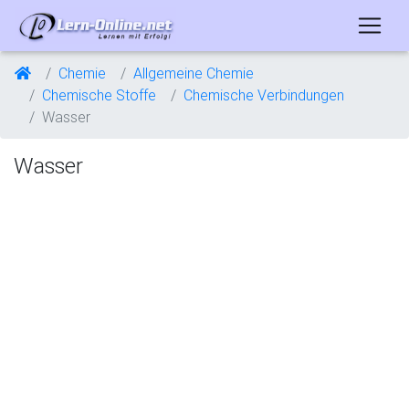
Chemie
Allgemeine Chemie
Chemische Stoffe
Chemische Verbindungen
Wasser
Wasser