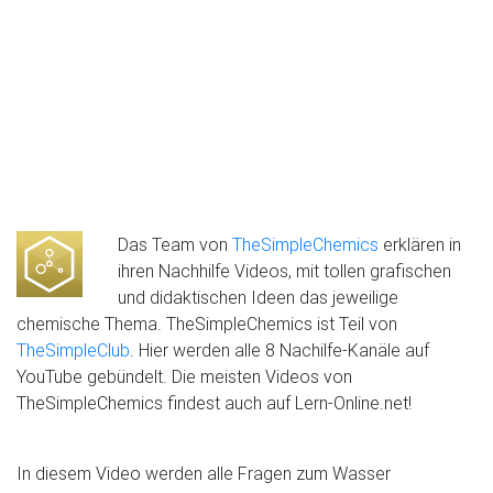
Das Team von
TheSimpleChemics
erklären in
ihren Nachhilfe Videos, mit tollen grafischen
und didaktischen Ideen das jeweilige
chemische Thema. TheSimpleChemics ist Teil von
TheSimpleClub
. Hier werden alle 8 Nachilfe-Kanäle auf
YouTube gebündelt. Die meisten Videos von
TheSimpleChemics findest auch auf Lern-Online.net!
In diesem Video werden alle Fragen zum Wasser