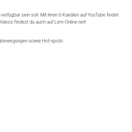
erfügbar sein soll. Mit ihren 6 Kanälen auf YouTube findet
ideos findest du auch auf Lern-Online.net!
ormbewegungen sowie Hot-spots.