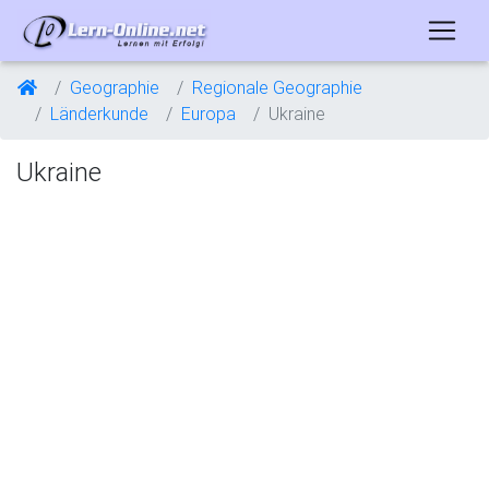
Geographie
Regionale Geographie
Länderkunde
Europa
Ukraine
Ukraine