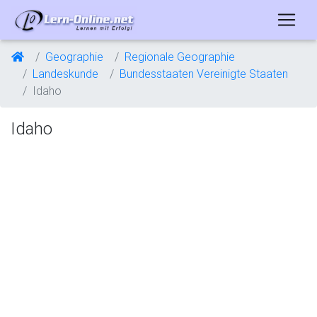
Geographie
Regionale Geographie
Landeskunde
Bundesstaaten Vereinigte Staaten
Idaho
Idaho