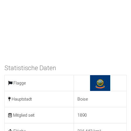
Statistische Daten
Flagge
Hauptstadt
Boise
Mitglied seit
1890