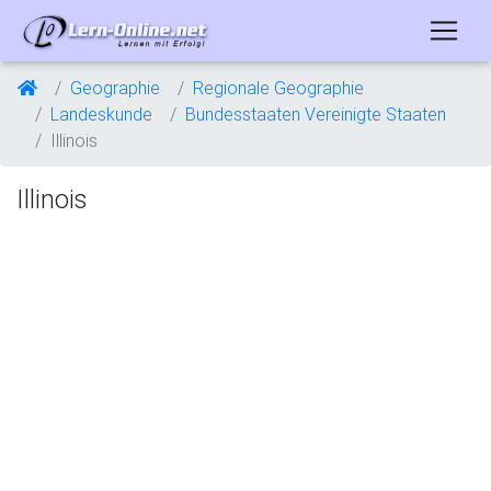
Geographie
Regionale Geographie
Landeskunde
Bundesstaaten Vereinigte Staaten
Illinois
Illinois