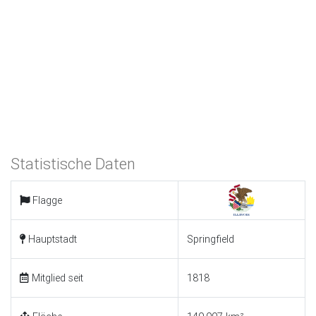
Statistische Daten
Flagge
Hauptstadt
Springfield
Mitglied seit
1818