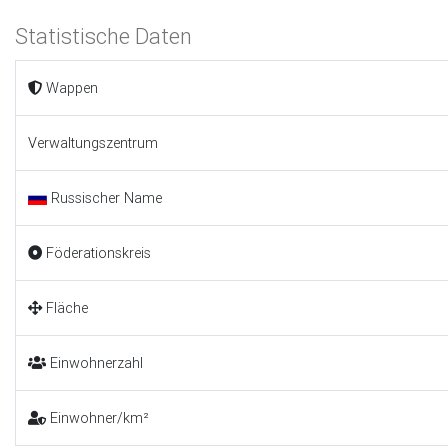
Statistische Daten
Wappen
Verwaltungszentrum
Russischer Name
Föderationskreis
Fläche
Einwohnerzahl
Einwohner/km²