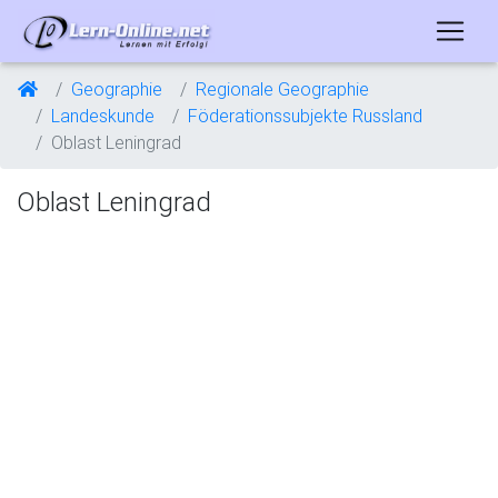
Geographie
Regionale Geographie
Landeskunde
Föderationssubjekte Russland
Oblast Leningrad
Oblast Leningrad