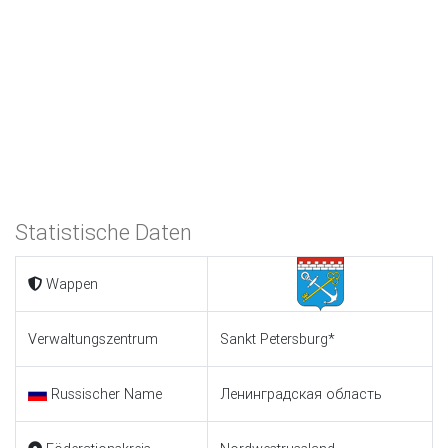
Statistische Daten
Wappen
Verwaltungszentrum
Sankt Petersburg*
Russischer Name
Ленинградская область