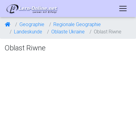
Geographie
Regionale Geographie
Landeskunde
Oblaste Ukraine
Oblast Riwne
Oblast Riwne