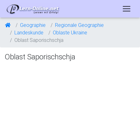
Geographie
Regionale Geographie
Landeskunde
Oblaste Ukraine
Oblast Saporischschja
Oblast Saporischschja