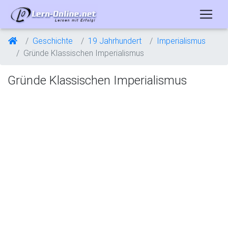
Geschichte
19 Jahrhundert
Imperialismus
Gründe Klassischen Imperialismus
Gründe Klassischen Imperialismus