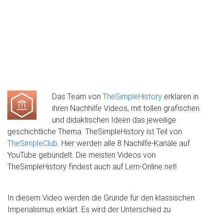
Das Team von
TheSimpleHistory
erklären in
ihren Nachhilfe Videos, mit tollen grafischen
und didaktischen Ideen das jeweilige
geschichtliche Thema. TheSimpleHistory ist Teil von
TheSimpleClub
. Hier werden alle 8 Nachilfe-Kanäle auf
YouTube gebündelt. Die meisten Videos von
TheSimpleHistory findest auch auf Lern-Online.net!
In diesem Video werden die Gründe für den klassischen
Imperialismus erklärt. Es wird der Unterschied zu