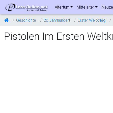
Altertum
Mittelalter
Neuze
Geschichte
20 Jahrhundert
Erster Weltkrieg
Pistolen Im Ersten Weltk